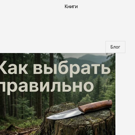
Книги
Блог