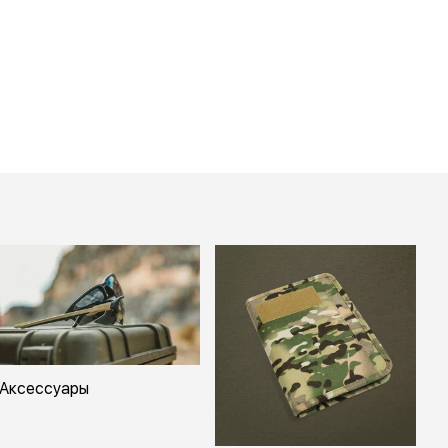
Аксессуары