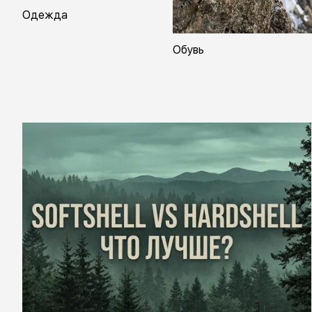
Одежда
Обувь