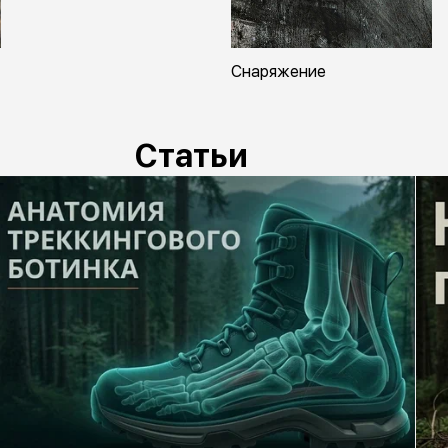
Снаряжение
Статьи