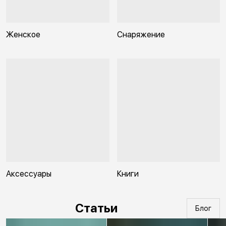
Женское
Снаряжение
Аксессуары
Книги
Статьи
Блог