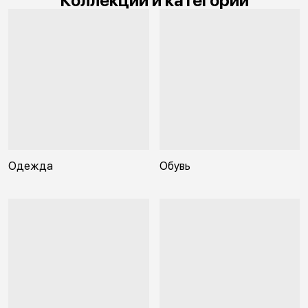
Коллекции и категории
Одежда
Обувь