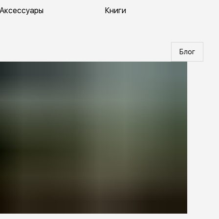
Аксессуары
Книги
Блог