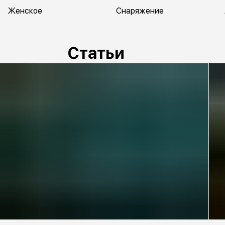
Женское
Снаряжение
Статьи