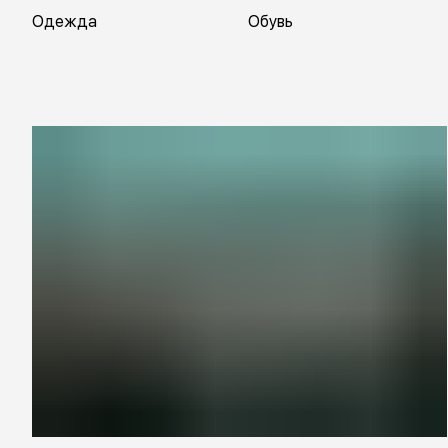
Одежда
Обувь