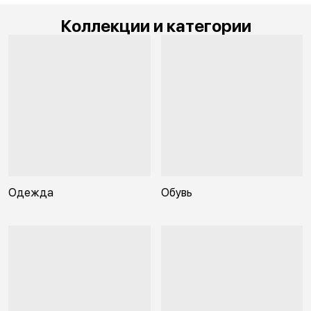
Коллекции и категории
Одежда
Обувь