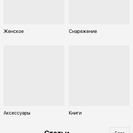
Женское
Снаряжение
Аксессуары
Книги