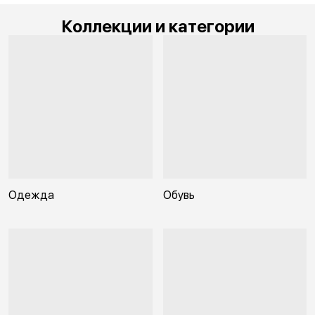
Коллекции и категории
Одежда
Обувь