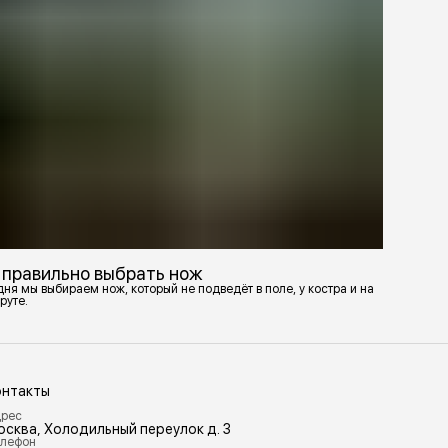
 правильно выбрать нож
ня мы выбираем нож, который не подведёт в поле, у костра и на
руте.
онтакты
рес
осква, Холодильный переулок д. 3
лефон