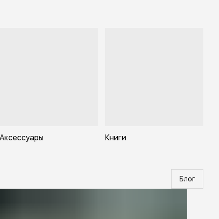
Аксессуары
Книги
Блог