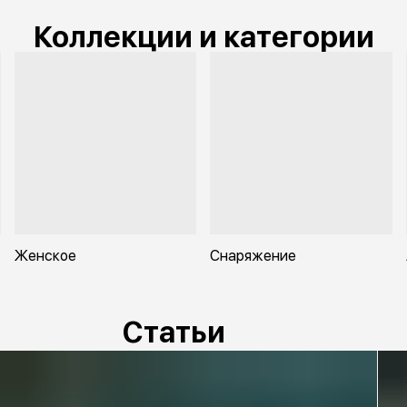
Коллекции и категории
Женское
Снаряжение
Статьи