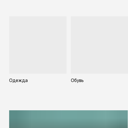
Одежда
Обувь