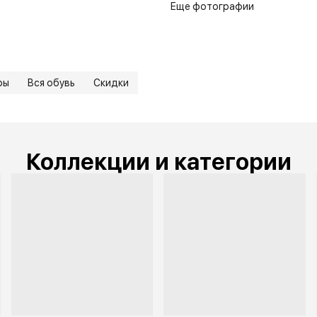
Еще фотографии
ры
Вся обувь
Скидки
Коллекции и категории