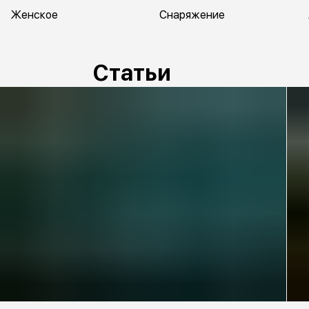
Женское
Снаряжение
Статьи