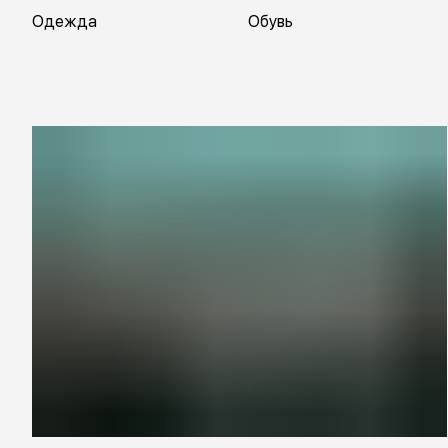
Одежда
Обувь