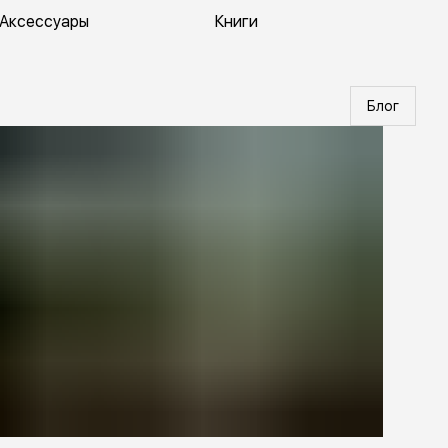
Аксессуары
Книги
Блог