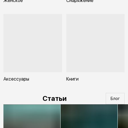
Женское
Снаряжение
Аксессуары
Книги
Статьи
Блог