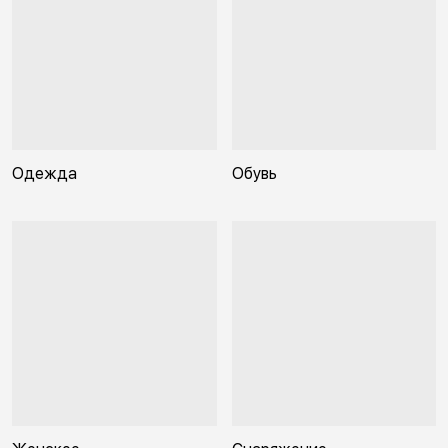
Одежда
Обувь