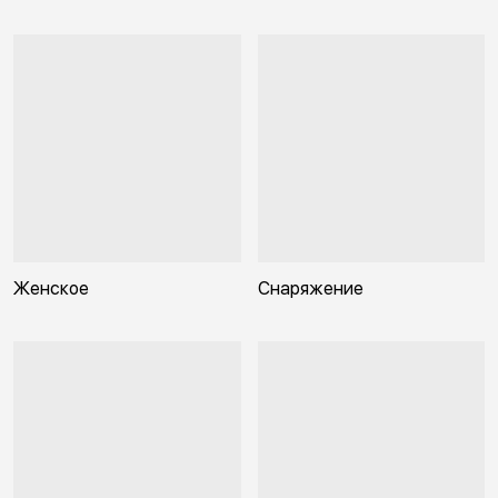
Женское
Снаряжение