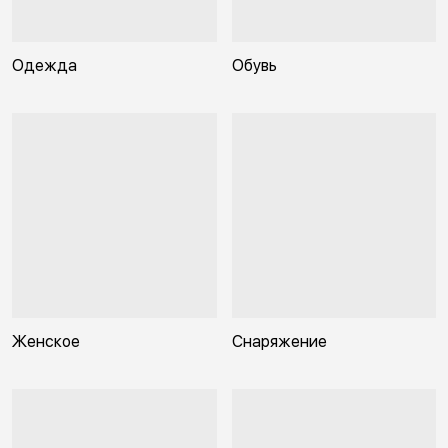
Одежда
Обувь
Женское
Снаряжение