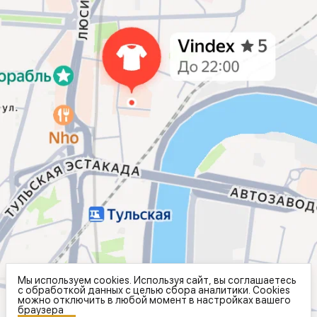
Мы используем cookies. Используя сайт, вы соглашаетесь
с обработкой данных с целью сбора аналитики. Cookies
можно отключить в любой момент в настройках вашего
браузера