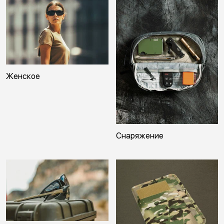
Женское
Снаряжение