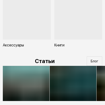
Аксессуары
Книги
Статьи
Блог