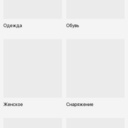
Одежда
Обувь
Женское
Снаряжение