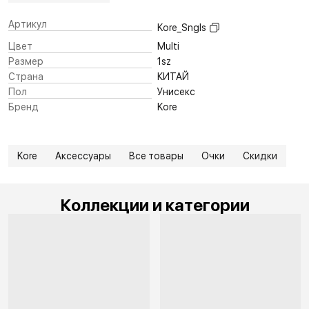
Артикул
Kore_Sngls
Цвет
Multi
Размер
1sz
Страна
КИТАЙ
Пол
Унисекс
Бренд
Kore
Kore
Аксессуары
Все товары
Очки
Скидки
Коллекции и категории