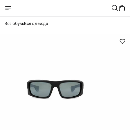
Вся обувь
Вся одежда