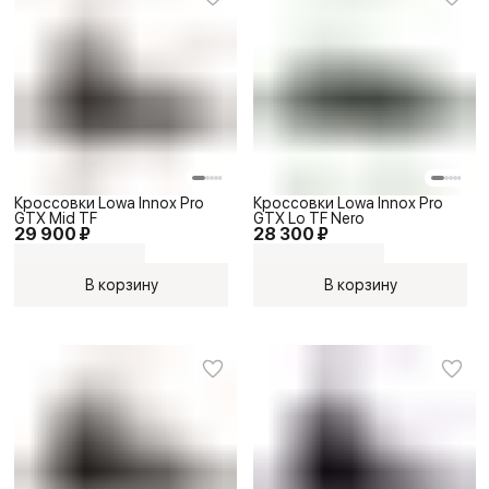
Кроссовки Lowa Innox Pro
Кроссовки Lowa Innox Pro
GTX Mid TF
GTX Lo TF Nero
29 900 ₽
28 300 ₽
В корзину
В корзину