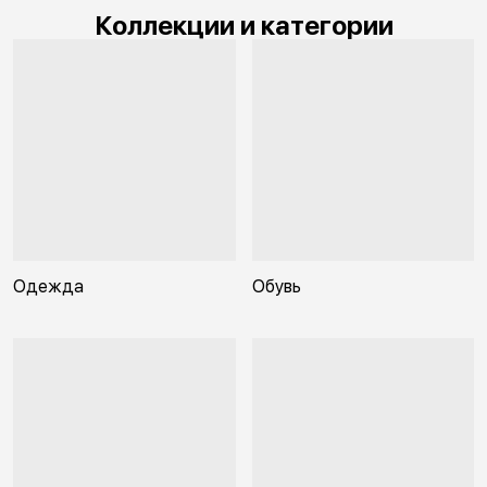
Коллекции и категории
Одежда
Обувь