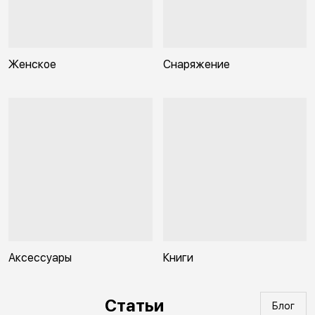
Женское
Снаряжение
Аксессуары
Книги
Статьи
Блог