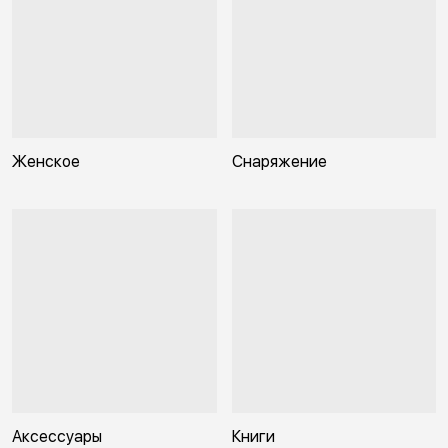
Женское
Снаряжение
Аксессуары
Книги