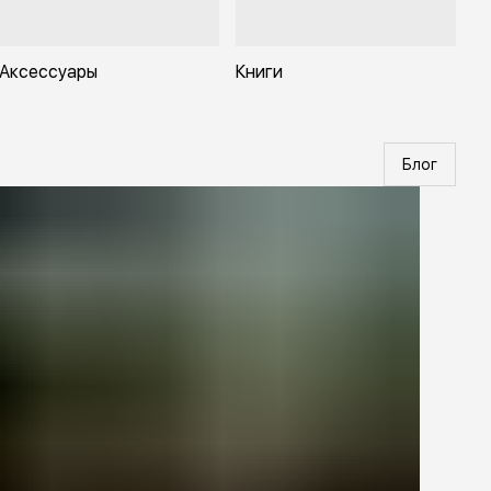
Аксессуары
Книги
Блог