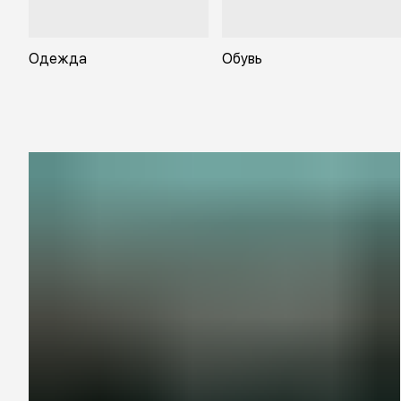
Одежда
Обувь