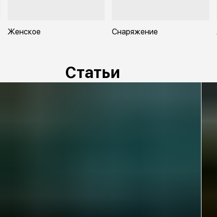
Женское
Снаряжение
Статьи