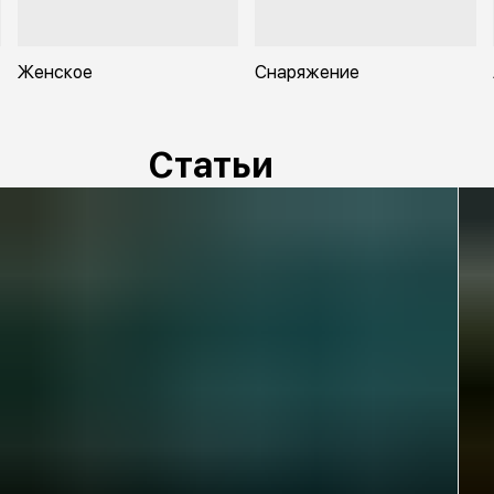
Женское
Снаряжение
Статьи