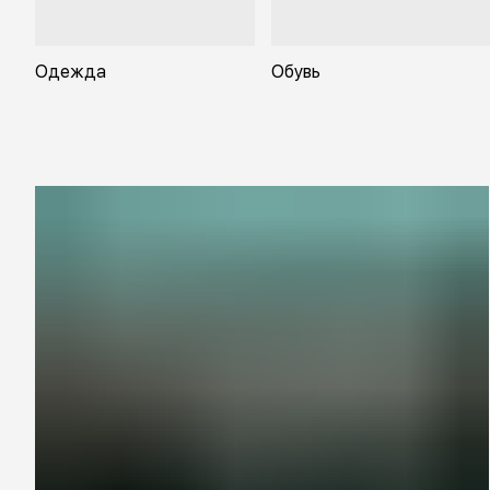
Одежда
Обувь