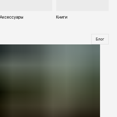
Аксессуары
Книги
Блог