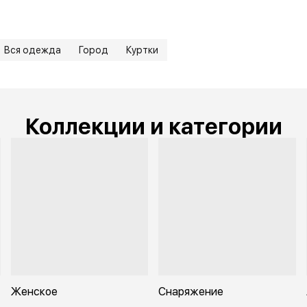
Вся одежда
Город
Куртки
Коллекции и категории
Женское
Снаряжение