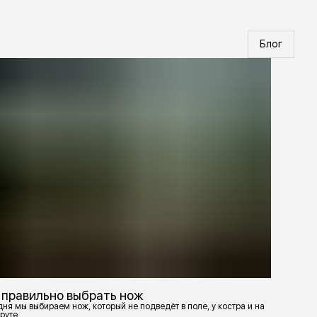
Блог
 правильно выбрать нож
ня мы выбираем нож, который не подведёт в поле, у костра и на
руте.