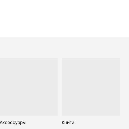
Аксессуары
Книги