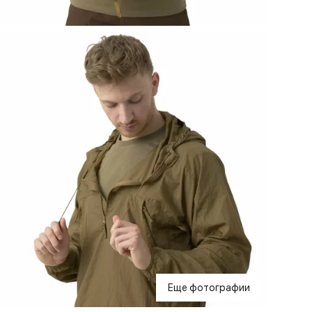
Еще фотографии