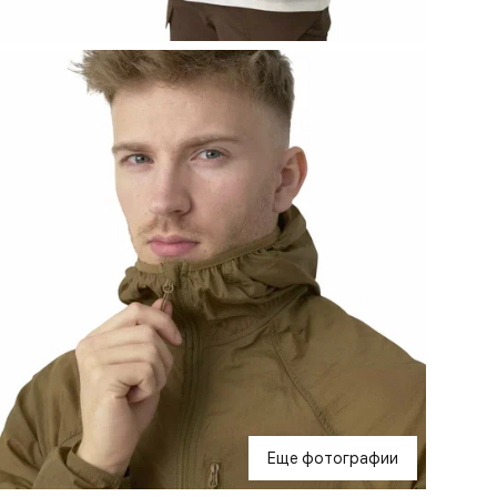
Еще фотографии