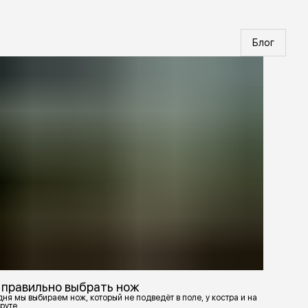
Блог
 правильно выбрать нож
ня мы выбираем нож, который не подведёт в поле, у костра и на
руте.