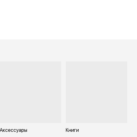
Аксессуары
Книги