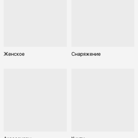
Женское
Снаряжение