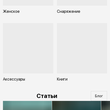
Женское
Снаряжение
Аксессуары
Книги
Статьи
Блог