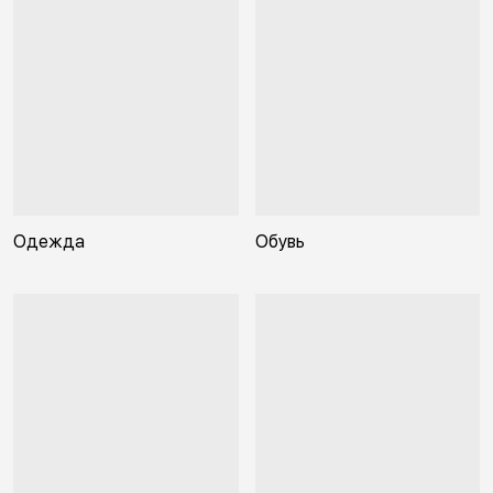
Одежда
Обувь