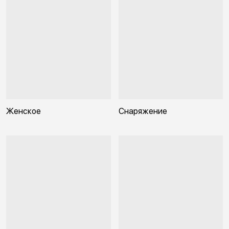
Женское
Снаряжение