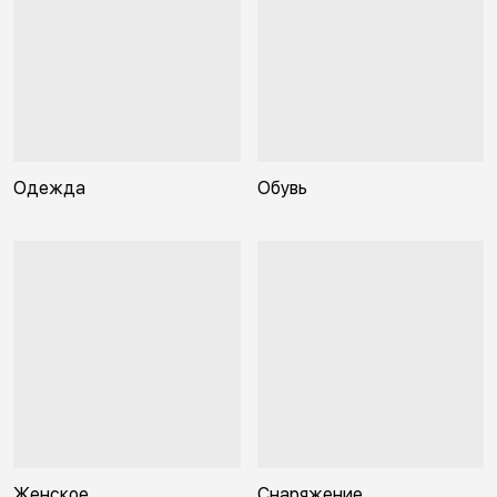
Одежда
Обувь
Женское
Снаряжение