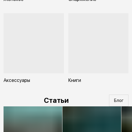
Аксессуары
Книги
Статьи
Блог