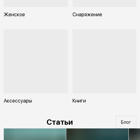
Женское
Снаряжение
Аксессуары
Книги
Статьи
Блог