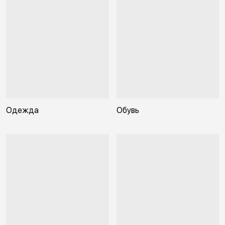
Одежда
Обувь