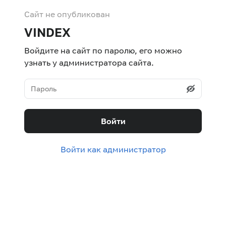
Сайт не опубликован
VINDEX
Войдите на сайт по паролю, его можно
узнать у администратора сайта.
Войти
Войти как администратор