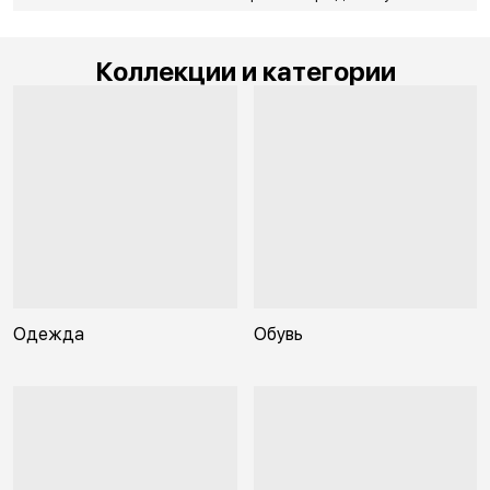
Коллекции и категории
Одежда
Обувь