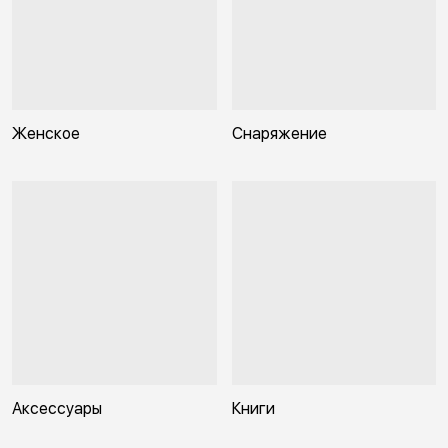
Женское
Снаряжение
Аксессуары
Книги