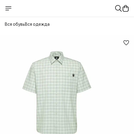
Вся обувь
Вся одежда