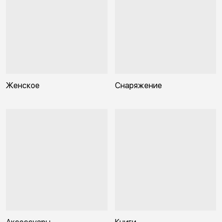
Женское
Снаряжение