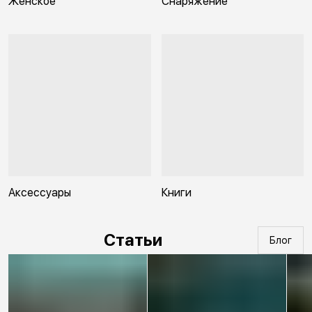
Женское
Снаряжение
Аксессуары
Книги
Статьи
Блог