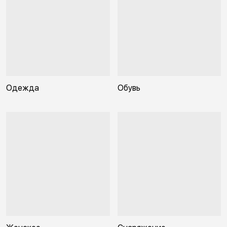
Одежда
Обувь