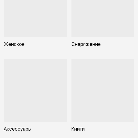
Женское
Снаряжение
Аксессуары
Книги