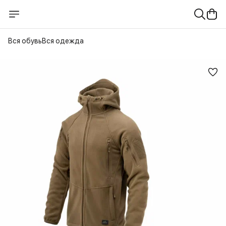
Вся обувь
Вся одежда