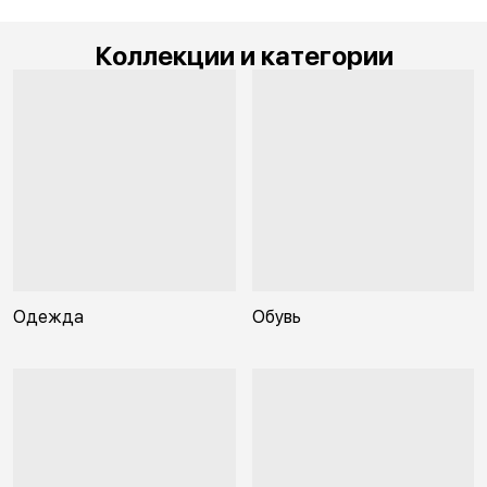
Коллекции и категории
Одежда
Обувь