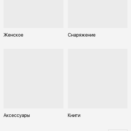
Женское
Снаряжение
Аксессуары
Книги