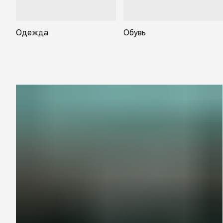
Одежда
Обувь