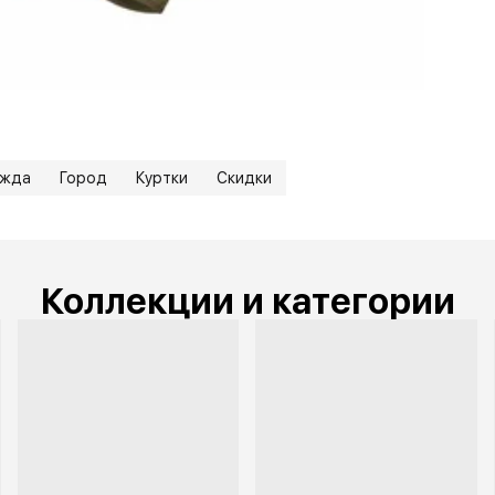
ежда
Город
Куртки
Скидки
Коллекции и категории