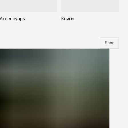
Аксессуары
Книги
Блог