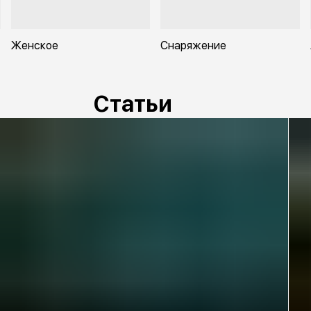
Женское
Снаряжение
Статьи