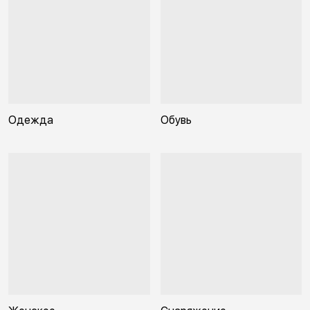
Одежда
Обувь