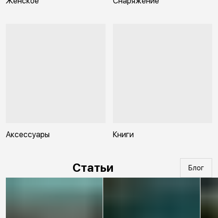
Женское
Снаряжение
Аксессуары
Книги
Статьи
Блог