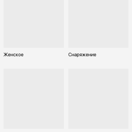
Женское
Снаряжение