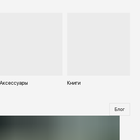
Аксессуары
Книги
Блог