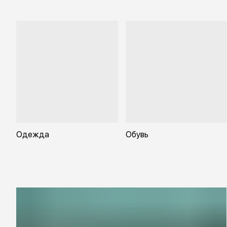
Одежда
Обувь