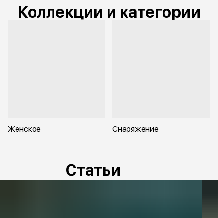
Коллекции и категории
Женское
Снаряжение
Статьи