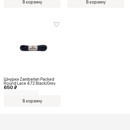
В корзину
В корзину
Шнурки Zamberlan Packed
Round Lace 472 Black/Grey
650 ₽
В корзину