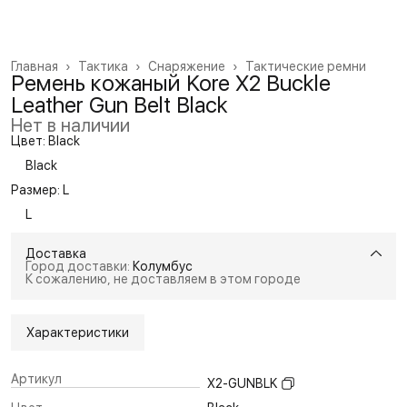
Главная
›
Тактика
›
Снаряжение
›
Тактические ремни
Ремень кожаный Kore X2 Buckle
Leather Gun Belt Black
Нет в наличии
Цвет: Black
Black
Размер: L
L
Доставка
Город доставки:
Колумбус
К сожалению, не доставляем в этом городе
Характеристики
Артикул
X2-GUNBLK