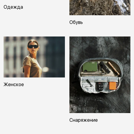
Одежда
Обувь
Женское
Снаряжение