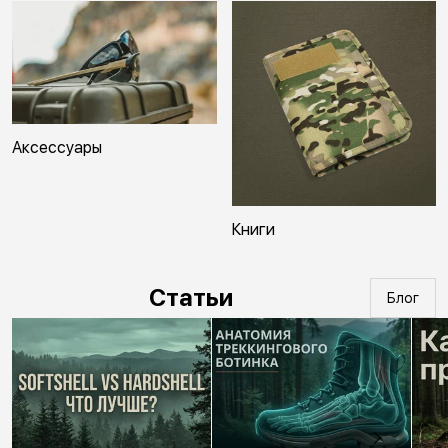
Аксессуары
Книги
Статьи
Блог