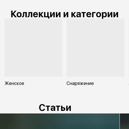
Коллекции и категории
Женское
Снаряжение
Статьи