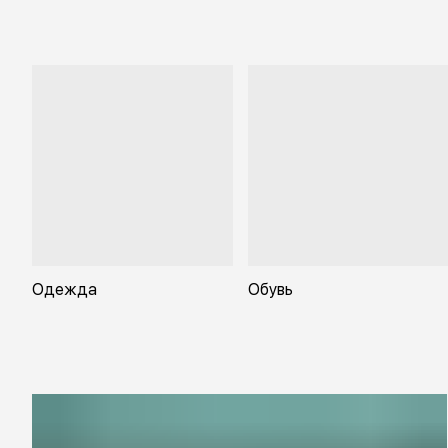
Одежда
Обувь