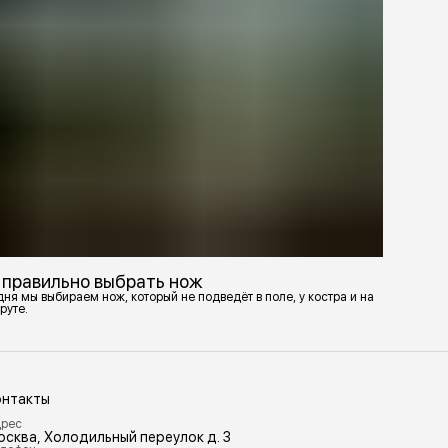
 правильно выбрать нож
ня мы выбираем нож, который не подведёт в поле, у костра и на
руте.
онтакты
рес
осква, Холодильный переулок д. 3