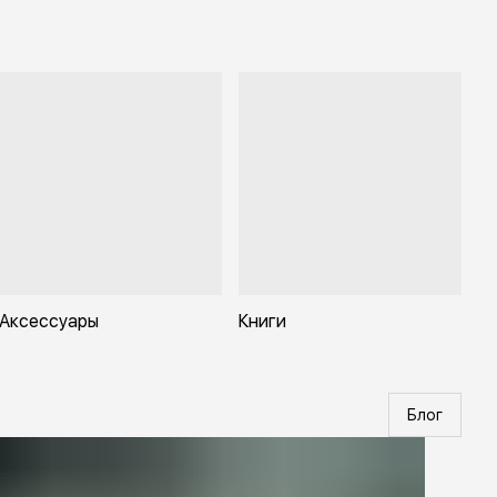
Аксессуары
Книги
Блог