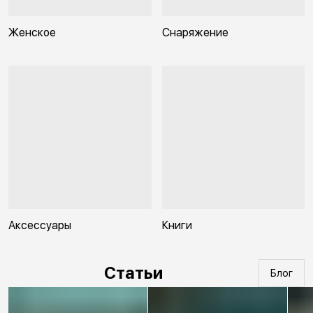
Женское
Снаряжение
Аксессуары
Книги
Статьи
Блог