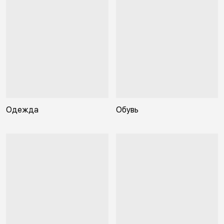
Одежда
Обувь