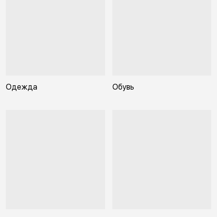
Одежда
Обувь