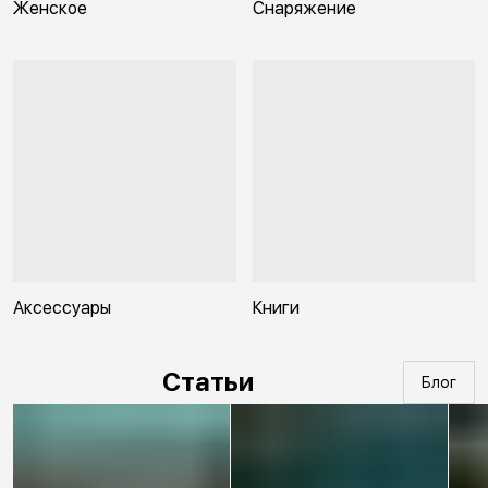
Женское
Снаряжение
Аксессуары
Книги
Статьи
Блог