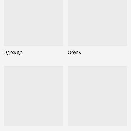
Одежда
Обувь