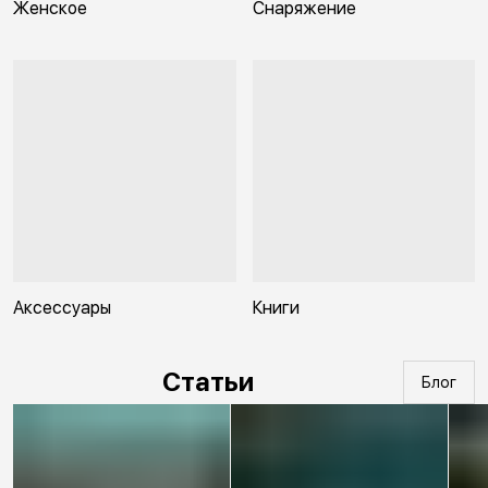
Женское
Снаряжение
Аксессуары
Книги
Статьи
Блог