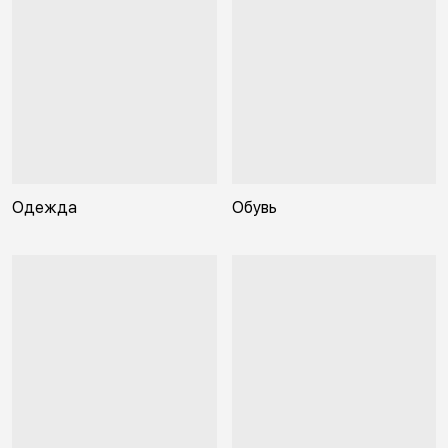
Одежда
Обувь