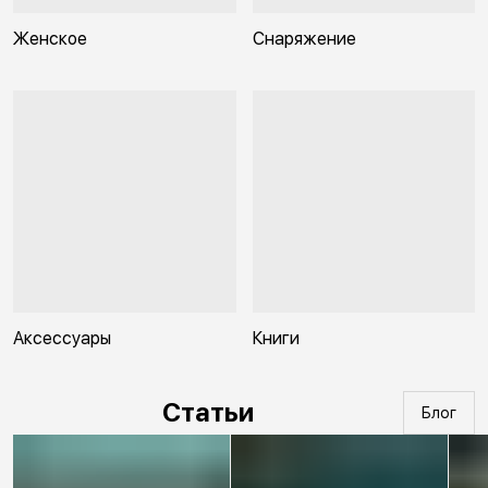
Женское
Снаряжение
Аксессуары
Книги
Статьи
Блог