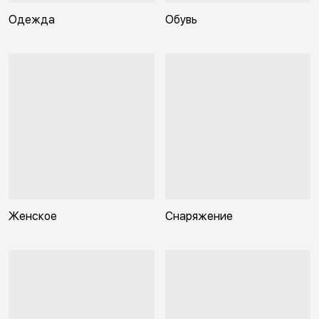
Одежда
Обувь
Женское
Снаряжение