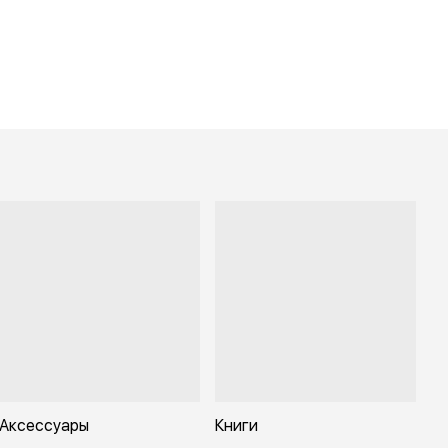
Аксессуары
Книги