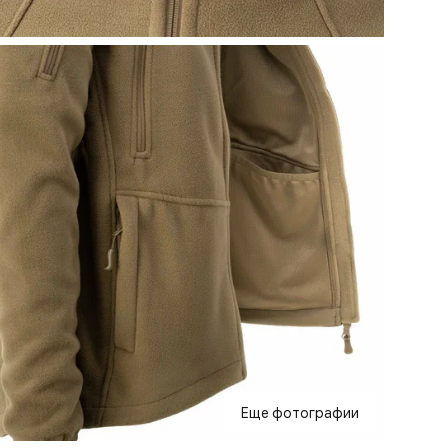
Еще фотографии