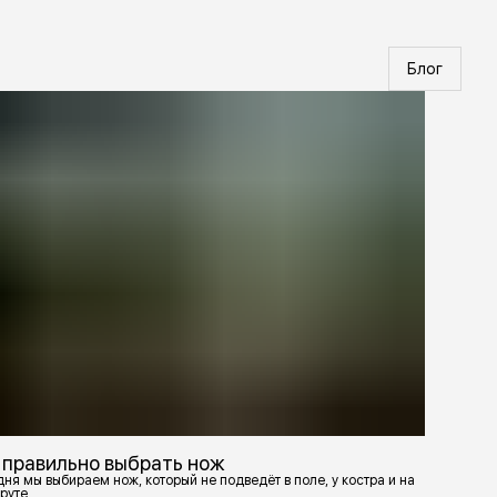
Блог
 правильно выбрать нож
ня мы выбираем нож, который не подведёт в поле, у костра и на
руте.