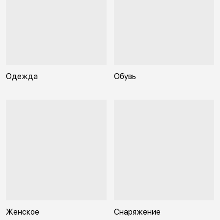
Одежда
Обувь
Женское
Снаряжение