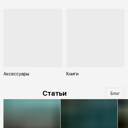
Аксессуары
Книги
Статьи
Блог