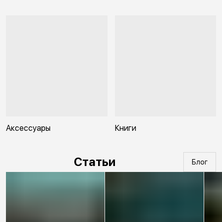
Аксессуары
Книги
Статьи
Блог