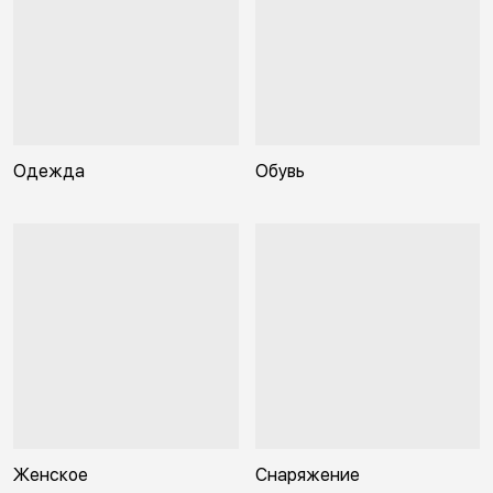
Одежда
Обувь
Женское
Снаряжение