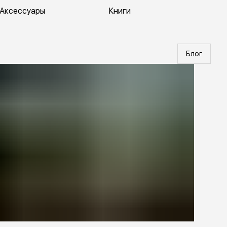
Аксессуары
Книги
Блог