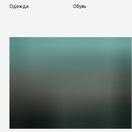
Одежда
Обувь