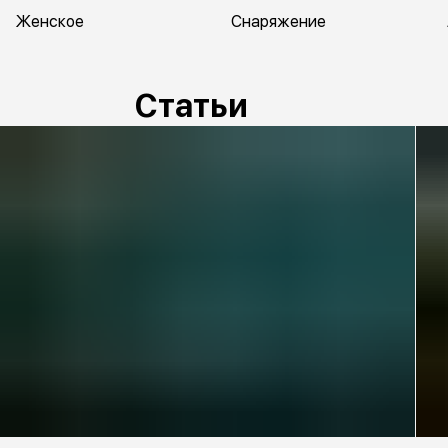
Женское
Снаряжение
Статьи