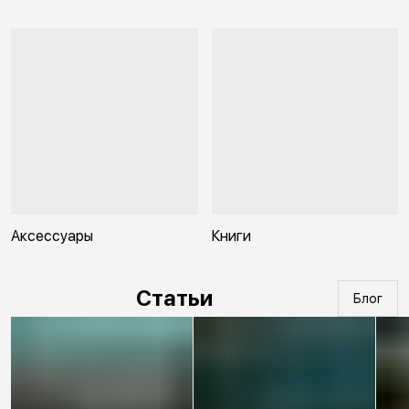
Аксессуары
Книги
Статьи
Блог