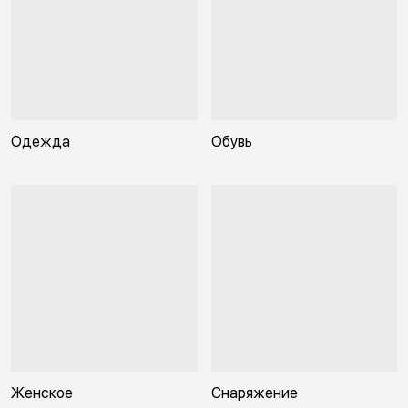
Одежда
Обувь
Женское
Снаряжение