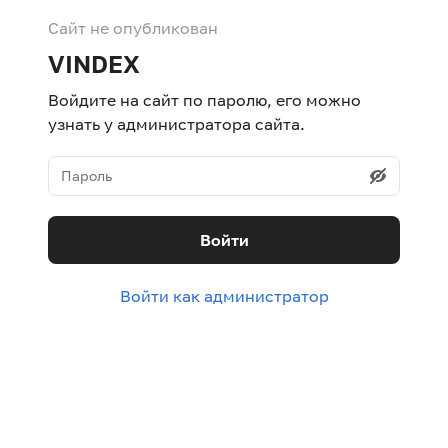
Сайт не опубликован
VINDEX
Войдите на сайт по паролю, его можно
узнать у администратора сайта.
Войти
Войти как администратор