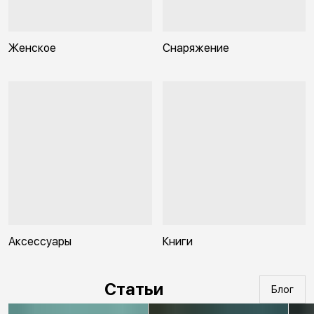
Женское
Снаряжение
Аксессуары
Книги
Статьи
Блог