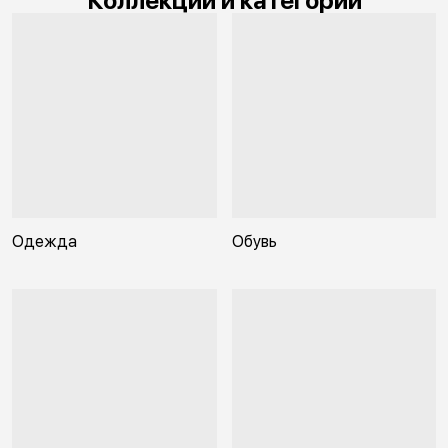
Коллекции и категории
Одежда
Обувь