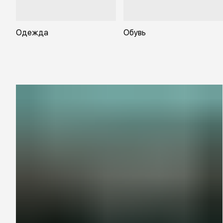
Одежда
Обувь