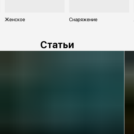
Женское
Снаряжение
Статьи