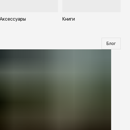
Аксессуары
Книги
Блог